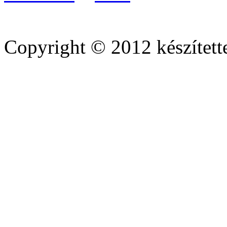
Copyright © 2012 készített