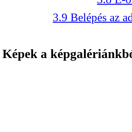
3.9 Belépés az ad
Képek a képgalériánkb