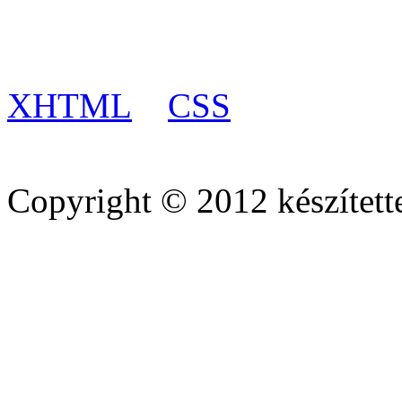
XHTML
CSS
Copyright © 2012 készített